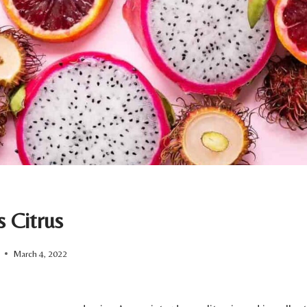
s Citrus
March 4, 2022