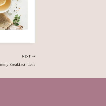
NEXT
mmy Breakfast Ideas