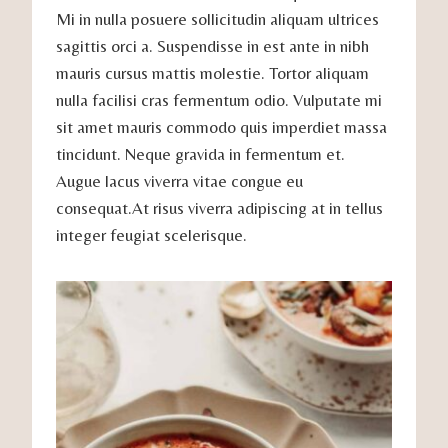
Mi in nulla posuere sollicitudin aliquam ultrices
sagittis orci a. Suspendisse in est ante in nibh
mauris cursus mattis molestie. Tortor aliquam
nulla facilisi cras fermentum odio. Vulputate mi
sit amet mauris commodo quis imperdiet massa
tincidunt. Neque gravida in fermentum et.
Augue lacus viverra vitae congue eu
consequat.At risus viverra adipiscing at in tellus
integer feugiat scelerisque.