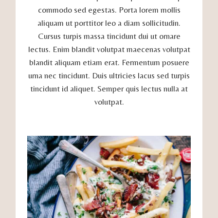
commodo sed egestas. Porta lorem mollis
aliquam ut porttitor leo a diam sollicitudin.
Cursus turpis massa tincidunt dui ut ornare
lectus. Enim blandit volutpat maecenas volutpat
blandit aliquam etiam erat. Fermentum posuere
urna nec tincidunt. Duis ultricies lacus sed turpis
tincidunt id aliquet. Semper quis lectus nulla at
volutpat.