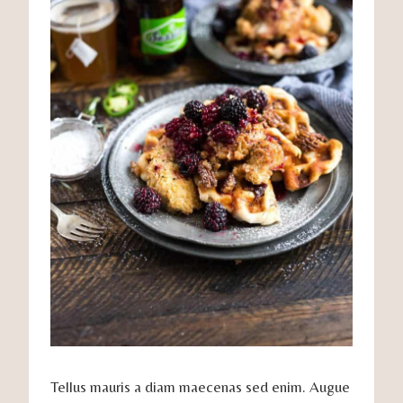
Tellus mauris a diam maecenas sed enim. Augue