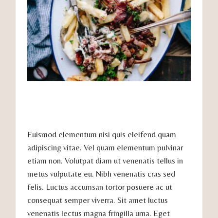
Euismod elementum nisi quis eleifend quam
adipiscing vitae. Vel quam elementum pulvinar
etiam non. Volutpat diam ut venenatis tellus in
metus vulputate eu. Nibh venenatis cras sed
felis. Luctus accumsan tortor posuere ac ut
consequat semper viverra. Sit amet luctus
venenatis lectus magna fringilla urna. Eget