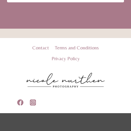
Contact
Terms and Conditions
Privacy Policy