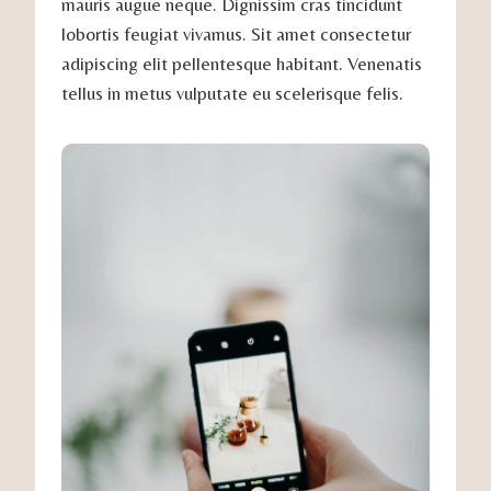
mauris augue neque. Dignissim cras tincidunt
lobortis feugiat vivamus. Sit amet consectetur
adipiscing elit pellentesque habitant. Venenatis
tellus in metus vulputate eu scelerisque felis.