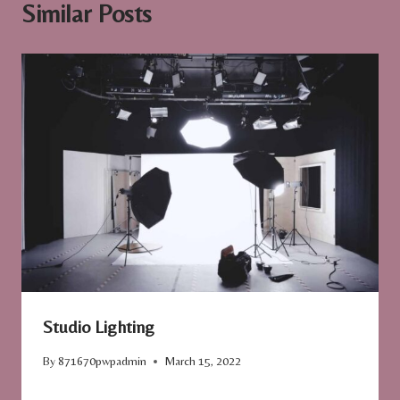
Similar Posts
Studio Lighting
By
871670pwpadmin
March 15, 2022