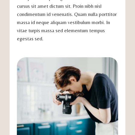
cursus sit amet dictum sit. Proin nibh nisl
condimentum id venenatis. Quam nulla porttitor
massa id neque aliquam vestibulum morbi. In
vitae turpis massa sed elementum tempus
egestas sed.